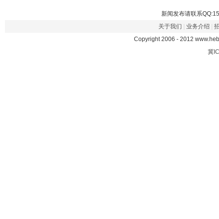
新闻发布请联系QQ:1582
关于我们
|
业务介绍
|
Copyright 2006 - 2012 www.h
冀IC