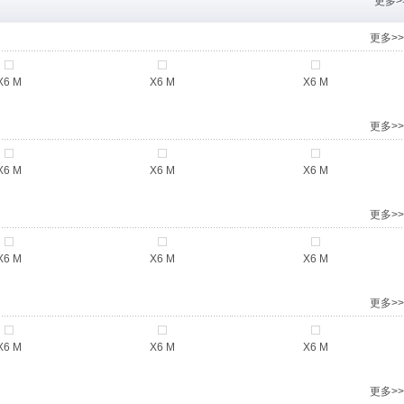
更多>
更多>>
X6 M
X6 M
X6 M
更多>>
X6 M
X6 M
X6 M
更多>>
X6 M
X6 M
X6 M
更多>>
X6 M
X6 M
X6 M
更多>>