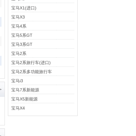
宝马X1(进口)
宝马X3
宝马4系
宝马5系GT
宝马3系GT
宝马2系
宝马2系旅行车(进口)
宝马2系多功能旅行车
宝马i3
>
宝马7系新能源
宝马X5新能源
宝马X4