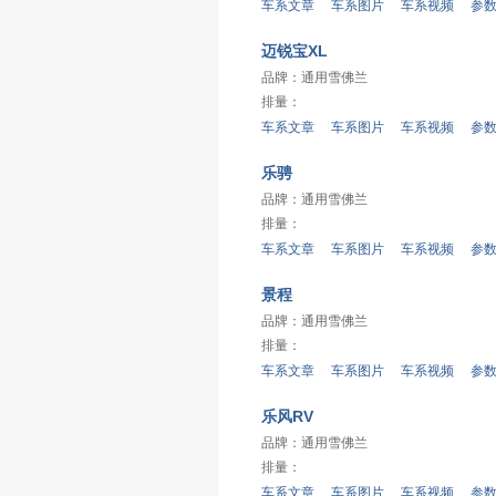
车系文章
车系图片
车系视频
参
迈锐宝XL
品牌：
通用雪佛兰
排量：
车系文章
车系图片
车系视频
参
乐骋
品牌：
通用雪佛兰
排量：
车系文章
车系图片
车系视频
参
景程
品牌：
通用雪佛兰
排量：
车系文章
车系图片
车系视频
参
乐风RV
品牌：
通用雪佛兰
排量：
车系文章
车系图片
车系视频
参