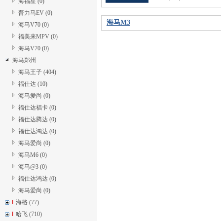
海福星 (0)
普力马EV (0)
海马M3
海马V70 (0)
福美来MPV (0)
海马V70 (0)
海马郑州
海马王子 (404)
福仕达 (10)
海马爱尚 (0)
福仕达福卡 (0)
福仕达腾达 (0)
福仕达鸿达 (0)
海马爱尚 (0)
海马M6 (0)
海马@3 (0)
福仕达鸿达 (0)
海马爱尚 (0)
I
海格 (77)
I
哈飞 (710)